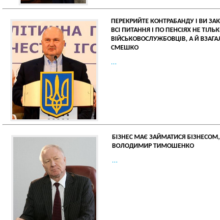
ПЕРЕКРИЙТЕ КОНТРАБАНДУ І ВИ ЗА
ВСІ ПИТАННЯ І ПО ПЕНСІЯХ НЕ ТІЛЬ
ВІЙСЬКОВОСЛУЖБОВЦІВ, А Й ВЗАГАЛ
СМЕШКО
...
БІЗНЕС МАЄ ЗАЙМАТИСЯ БІЗНЕСОМ,
ВОЛОДИМИР ТИМОШЕНКО
...